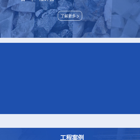
>
了解更多
工程案例