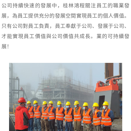
公司持續快速的發展中，桂林鴻程關注員工的職業發
展，為員工提供充分的發展空間實現員工的個人價值。
只有公司對員工負責，員工奉獻于公司、發展于公司、
才能實現員工價值與公司價值共成長。業的可持續發
展！