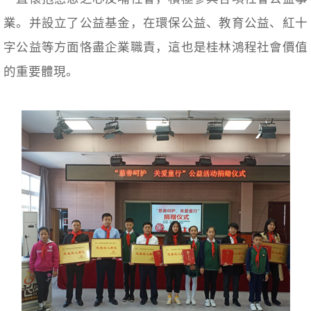
業。并設立了公益基金，在環保公益、教育公益、紅十
字公益等方面恪盡企業職責，這也是桂林鴻程社會價值
的重要體現。