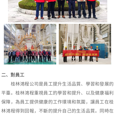
二、對員工
桂林鴻程公司是員工提升生活品質、學習和發展的
平臺。桂林鴻程重視員工的學習和提升、以及健康福利
保障，為員工提供健康的工作環境和氛圍，讓員工在桂
林鴻程得到回報，不斷的提升自己的生活品質。同時在