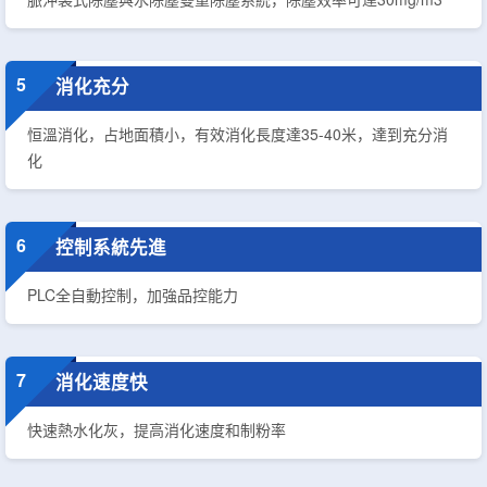
5
消化充分
恒溫消化，占地面積小，有效消化長度達35-40米，達到充分消
化
6
控制系統先進
PLC全自動控制，加強品控能力
7
消化速度快
快速熱水化灰，提高消化速度和制粉率