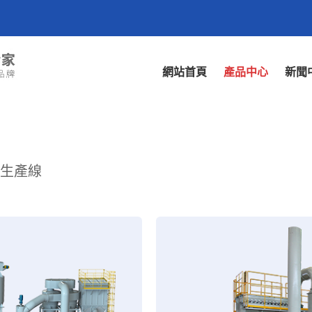
網站首頁
產品中心
新聞
保生產線